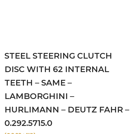
STEEL STEERING CLUTCH
DISC WITH 62 INTERNAL
TEETH – SAME –
LAMBORGHINI –
HURLIMANN – DEUTZ FAHR –
0.292.5715.0