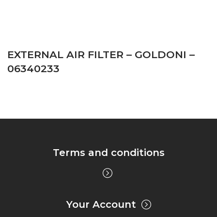
EXTERNAL AIR FILTER – GOLDONI –
06340233
Terms and conditions
Your Account