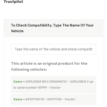
Trustpilot
To Check Compatibility, Type The Name Of Your
Vehicle
This article is an original product for the
following vehicles:
Same
–
EXPLORER 80 C ERGOMATIC – EXPLORER C up
to serial number 10999 – Tractor
Same
–
KRYPTON 90 – KRYPTON – Tractor