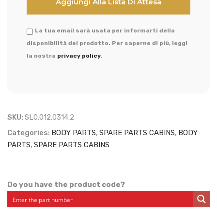
La tua email sarà usata per informarti della
disponibilità del prodotto. Per saperne di più, leggi
la nostra
privacy policy
.
SKU:
SL0.012.0314.2
Categories:
BODY PARTS
,
SPARE PARTS CABINS
,
BODY
PARTS
,
SPARE PARTS CABINS
Do you have the product code?