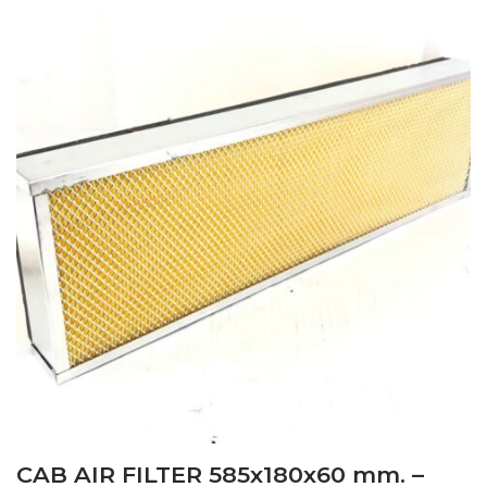
CAB AIR FILTER 585x180x60 mm. –