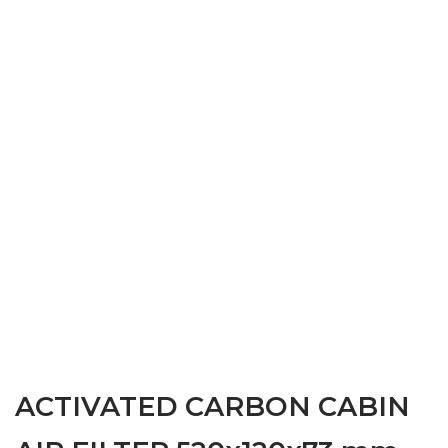
ACTIVATED CARBON CABIN