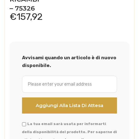
– 75326
€
157,92
Avvisami quando un articolo è di nuovo
disponibile.
La tua email sarà usata per informarti
della disponibilità del prodotto. Per saperne di