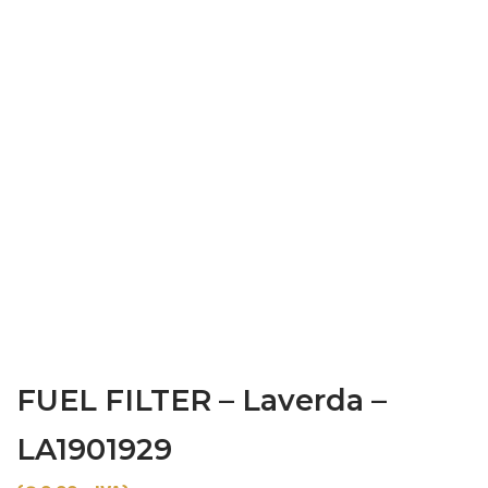
FUEL FILTER – Laverda –
LA1901929