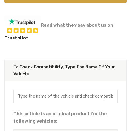
Read what they say about us on
Trustpilot
To Check Compatibility, Type The Name Of Your
Vehicle
This article is an original product for the
following vehicles: