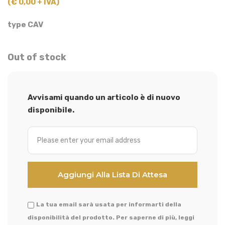
(€ 0,00 + IVA)
type CAV
Out of stock
Avvisami quando un articolo è di nuovo
disponibile.
La tua email sarà usata per informarti della
disponibilità del prodotto. Per saperne di più, leggi