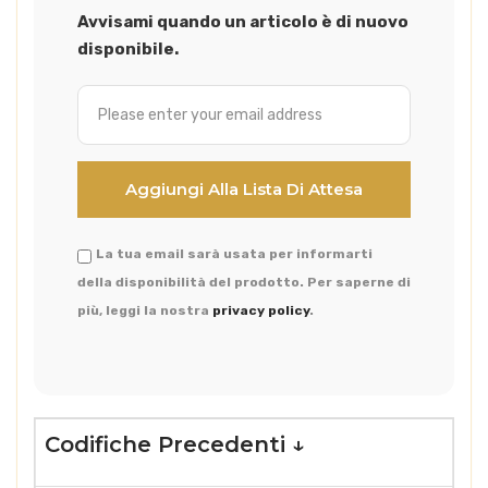
Avvisami quando un articolo è di nuovo
disponibile.
La tua email sarà usata per informarti
della disponibilità del prodotto. Per saperne di
più, leggi la nostra
privacy policy
.
Codifiche Precedenti ↓