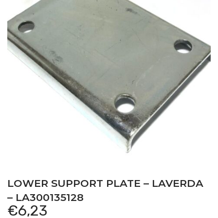
LOWER SUPPORT PLATE – LAVERDA
– LA300135128
€
6,23