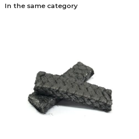
In the same category