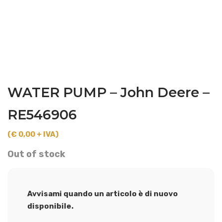
WATER PUMP – John Deere –
RE546906
(€ 0,00 + IVA)
Out of stock
Avvisami quando un articolo è di nuovo
disponibile.