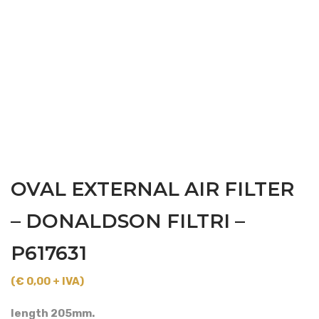
OVAL EXTERNAL AIR FILTER
– DONALDSON FILTRI –
P617631
(€ 0,00 + IVA)
length 205mm.