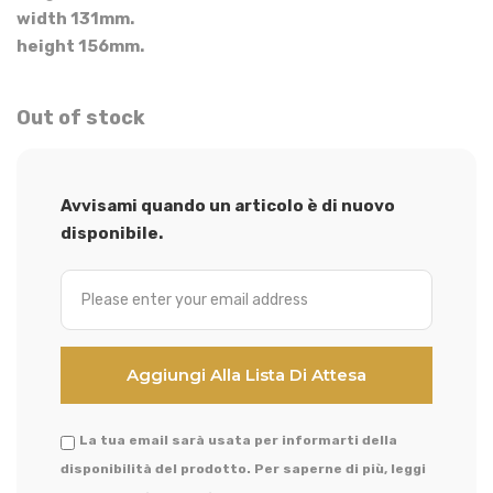
width 131mm.
height 156mm.
Out of stock
Avvisami quando un articolo è di nuovo
disponibile.
La tua email sarà usata per informarti della
disponibilità del prodotto. Per saperne di più, leggi