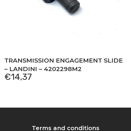
TRANSMISSION ENGAGEMENT SLIDE
– LANDINI – 4202298M2
€
14,37
Terms and conditions