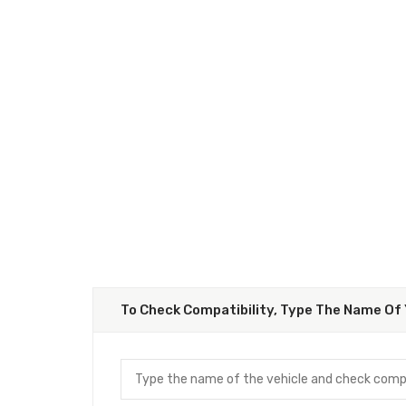
To Check Compatibility, Type The Name Of 