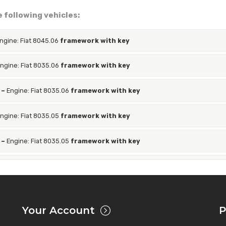
he following vehicles:
ngine: Fiat 8045.06
framework with key
ngine: Fiat 8035.06
framework with key
–
Engine: Fiat 8035.06
framework with key
ngine: Fiat 8035.05
framework with key
–
Engine: Fiat 8035.05
framework with key
–
Engine: Fiat 8045.06
framework with key
ngine: Fiat 8035.06
framework with key
Your Account
P
–
Engine: Fiat 8035.06
framework with key