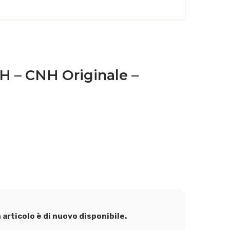
 – CNH Originale –
articolo è di nuovo disponibile.