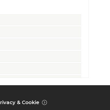
rivacy & Cookie