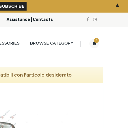
▲
Assistance | Contacts
0
ESSORIES
BROWSE CATEGORY
ibili con l'articolo desiderato