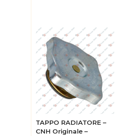
TAPPO RADIATORE –
CNH Originale –