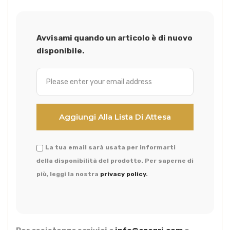
Avvisami quando un articolo è di nuovo
disponibile.
La tua email sarà usata per informarti
della disponibilità del prodotto. Per saperne di
più, leggi la nostra
privacy policy
.