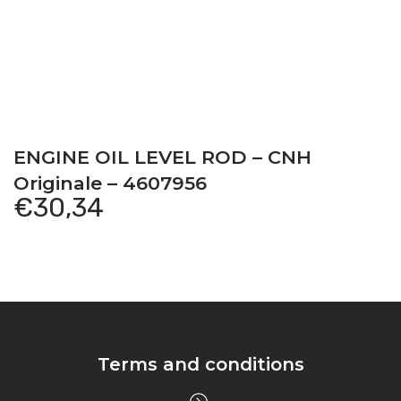
ENGINE OIL LEVEL ROD – CNH
Originale – 4607956
€
30,34
Terms and conditions