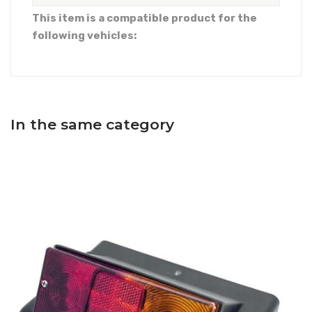
This item is a compatible product for the
following vehicles:
In the same category