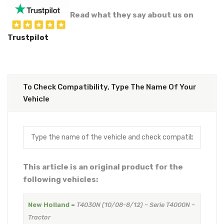
Read what they say about us on
Trustpilot
To Check Compatibility, Type The Name Of Your
Vehicle
This article is an original product for the
following vehicles:
New Holland
–
T4030N (10/08-8/12) – Serie T4000N –
Tractor