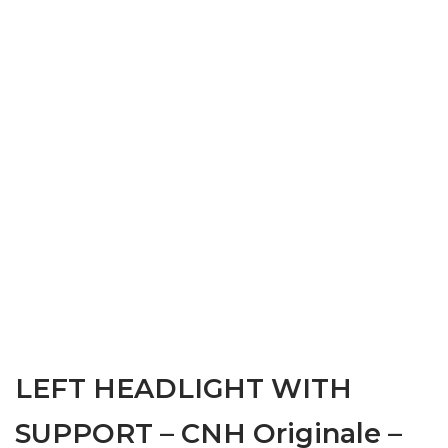
LEFT HEADLIGHT WITH
SUPPORT – CNH Originale –