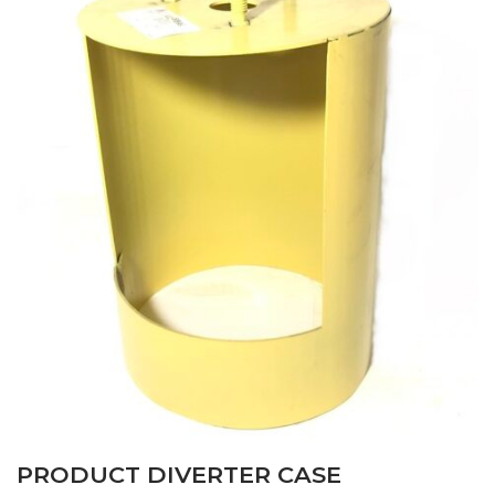
PRODUCT DIVERTER CASE