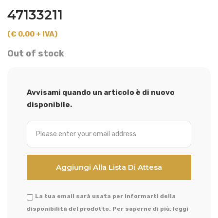
47133211
(€ 0,00 + IVA)
Out of stock
Avvisami quando un articolo è di nuovo
disponibile.
La tua email sarà usata per informarti della
disponibilità del prodotto. Per saperne di più, leggi