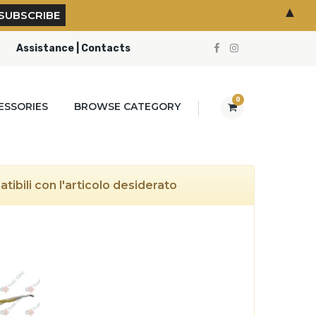
▲
Assistance | Contacts
0
ESSORIES
BROWSE CATEGORY
ibili con l'articolo desiderato