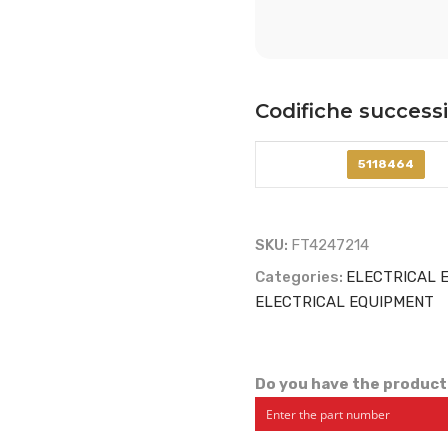
Codifiche success
5118464
SKU:
FT4247214
Categories:
ELECTRICAL 
ELECTRICAL EQUIPMENT
Do you have the product