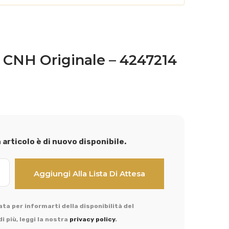
CNH Originale – 4247214
articolo è di nuovo disponibile.
ta per informarti della disponibilità del
i più, leggi la nostra
privacy policy
.