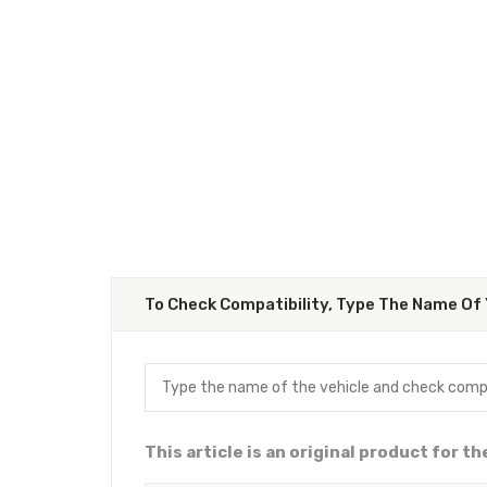
To Check Compatibility, Type The Name Of 
This article is an original product for t