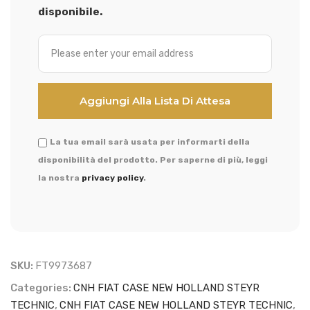
disponibile.
La tua email sarà usata per informarti della
disponibilità del prodotto. Per saperne di più, leggi
la nostra
privacy policy
.
SKU:
FT9973687
Categories:
CNH FIAT CASE NEW HOLLAND STEYR
TECHNIC
,
CNH FIAT CASE NEW HOLLAND STEYR TECHNIC
,