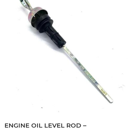
ENGINE OIL LEVEL ROD –