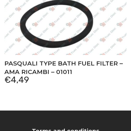
PASQUALI TYPE BATH FUEL FILTER –
AMA RICAMBI – 01011
€
4,49
Terms and conditions