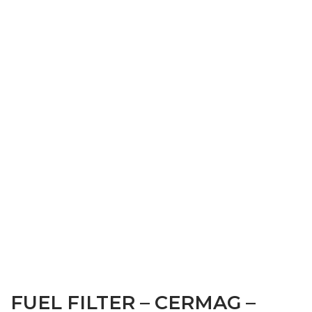
FUEL FILTER – CERMAG –