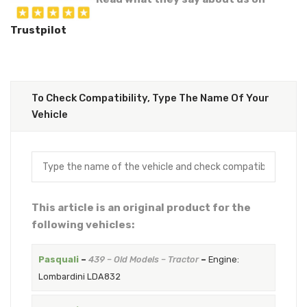
Trustpilot
To Check Compatibility, Type The Name Of Your
Vehicle
This article is an original product for the
following vehicles:
Pasquali
–
439 – Old Models – Tractor
–
Engine:
Lombardini LDA832