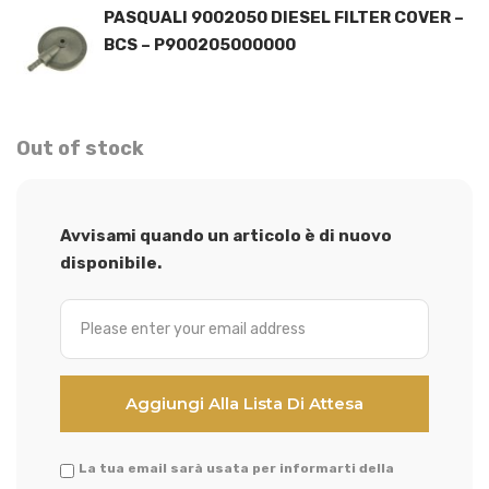
PASQUALI 9002050 DIESEL FILTER COVER –
BCS – P900205000000
Out of stock
Avvisami quando un articolo è di nuovo
disponibile.
La tua email sarà usata per informarti della