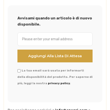
Avvisami quando un articolo è di nuovo
disponibile.
La tua email sarà usata per informarti
della disponibilità del prodotto. Per saperne di
più, leggi la nostra
privacy policy
.