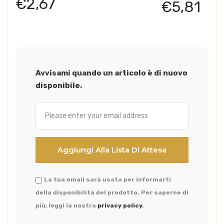
€
2,67
€
5,81
Avvisami quando un articolo è di nuovo
disponibile.
La tua email sarà usata per informarti
della disponibilità del prodotto. Per saperne di
più, leggi la nostra
privacy policy
.