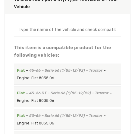
Vehicle
This item is a compatible product for the
following vehicles:
Fiat
–
45-66 – Serie 66 (1/85-12/92) – Tractor
–
Engine: Fiat 8035.06
Fiat
–
45-66 DT – Serie 66 (1/85-12/92) – Tractor
–
Engine: Fiat 8035.06
Fiat
–
50-66 – Serie 66 (1/85-12/92) – Tractor
–
Engine: Fiat 8035.06