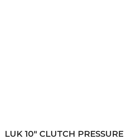
LUK 10″ CLUTCH PRESSURE