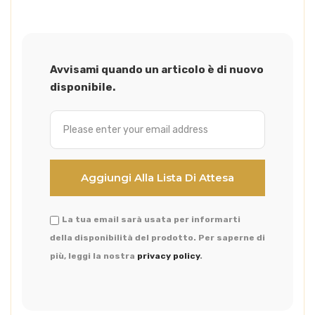
Avvisami quando un articolo è di nuovo
disponibile.
La tua email sarà usata per informarti
della disponibilità del prodotto. Per saperne di
più, leggi la nostra
privacy policy
.