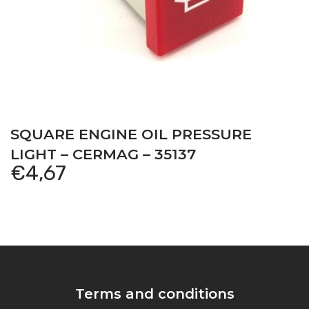
SQUARE ENGINE OIL PRESSURE
LIGHT – CERMAG – 35137
€
4,67
Terms and conditions