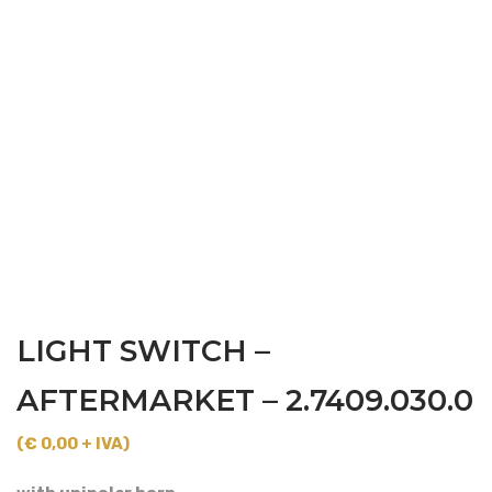
LIGHT SWITCH –
AFTERMARKET – 2.7409.030.0
(€ 0,00 + IVA)