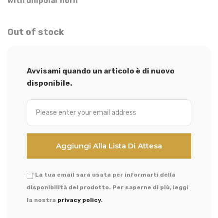
with unipolar horn
Out of stock
Avvisami quando un articolo è di nuovo
disponibile.
La tua email sarà usata per informarti della
disponibilità del prodotto. Per saperne di più, leggi
la nostra
privacy policy
.