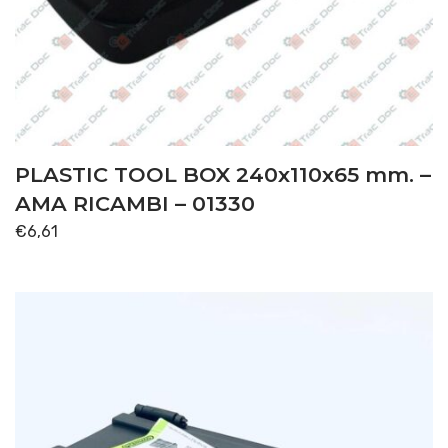
PLASTIC TOOL BOX 240x110x65 mm. –
AMA RICAMBI – 01330
€
6,61