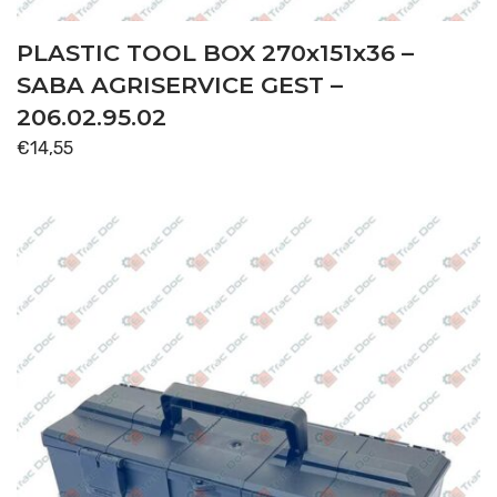
PLASTIC TOOL BOX 270x151x36 –
SABA AGRISERVICE GEST –
206.02.95.02
€
14,55