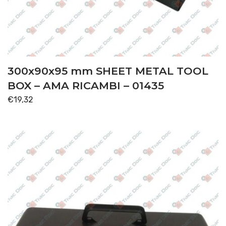
300x90x95 mm SHEET METAL TOOL
BOX – AMA RICAMBI – 01435
€
19,32