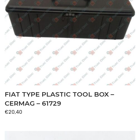
FIAT TYPE PLASTIC TOOL BOX –
CERMAG – 61729
€
20,40