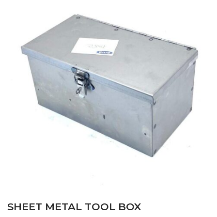
SHEET METAL TOOL BOX